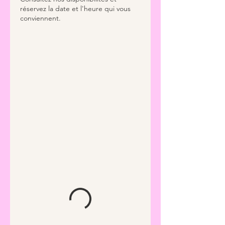
réservez la date et l'heure qui vous
conviennent.