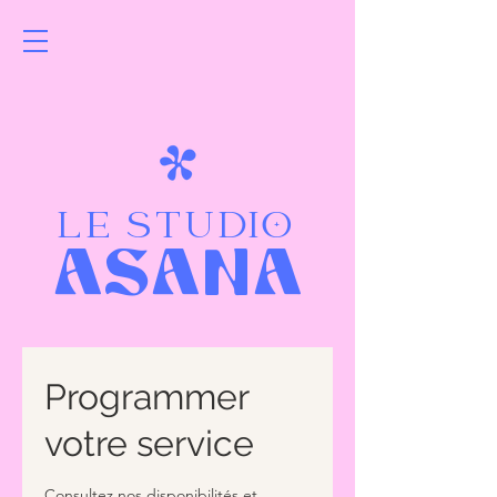
LE STUDIO
ASANA
Programmer
votre service
Consultez nos disponibilités et