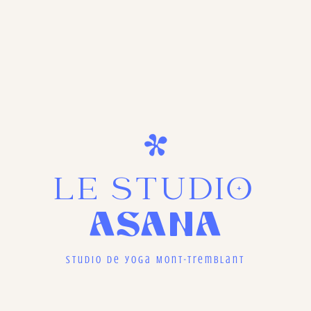
LE STUDIO
ASANA
Studio de yoga Mont-Tremblant