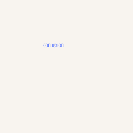
Connexion