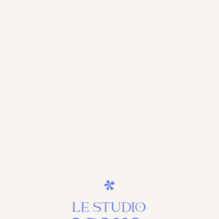
LE STUDIO