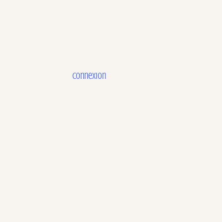
Connexion