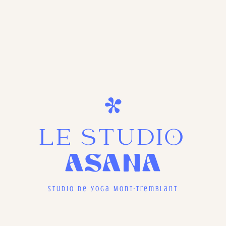
LE STUDIO
ASANA
Studio de yoga Mont-Tremblant