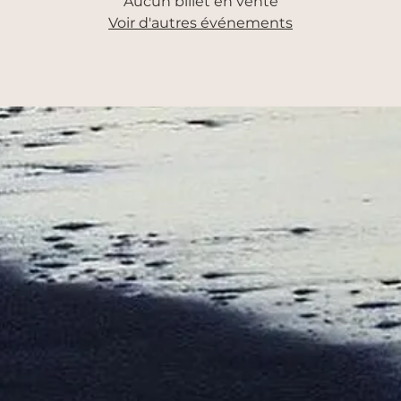
Aucun billet en vente
Voir d'autres événements