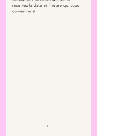
réservez la date et l'heure qui vous
conviennent.