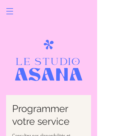
LE STUDIO
ASANA
Programmer
votre service
Consultez nos disponibilités et