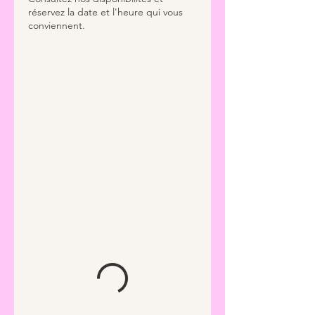
réservez la date et l'heure qui vous
conviennent.