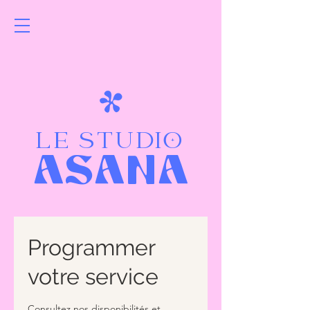
LE STUDIO
ASANA
Programmer
votre service
Consultez nos disponibilités et