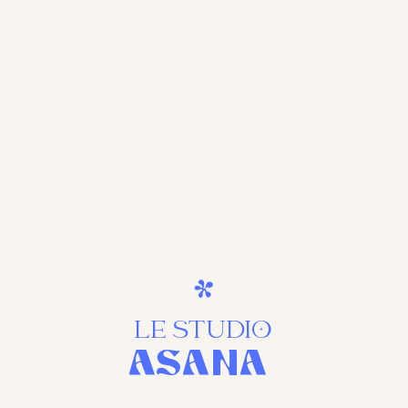
LE STUDIO
ASANa