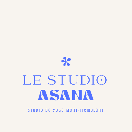
LE STUDIO
ASANA
Studio de yoga Mont-Tremblant