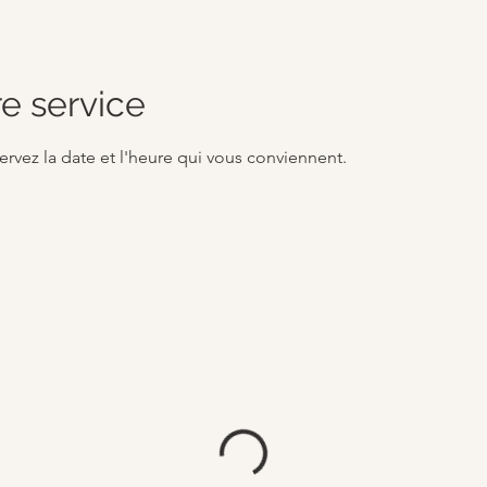
e service
ervez la date et l'heure qui vous conviennent.