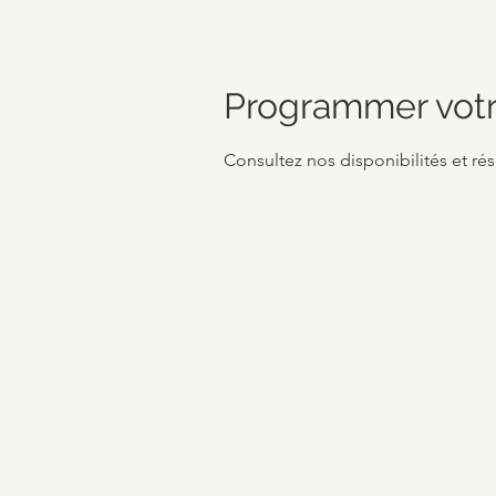
Programmer votr
Consultez nos disponibilités et rés