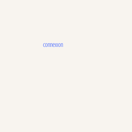
Connexion