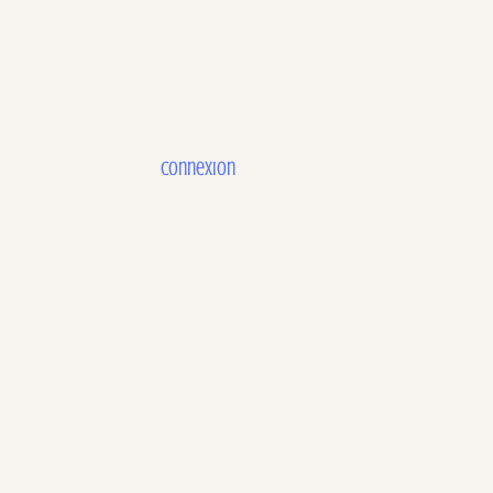
Connexion