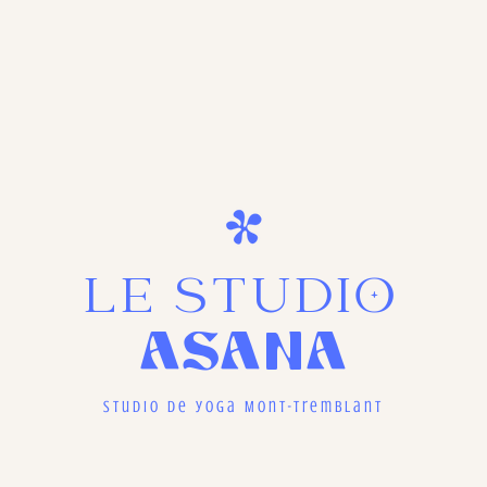
LE STUDIO
ASANA
Studio de yoga Mont-Tremblant