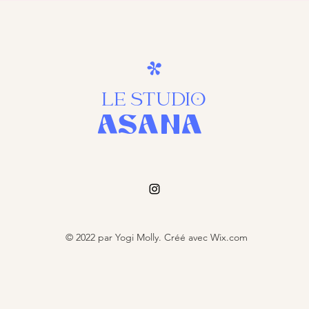
LE STUDIO
ASANa
© 2022 par Yogi Molly. Créé avec Wix.com