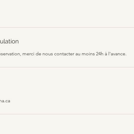
ulation
éservation, merci de nous contacter au moins 24h à l'avance.
na.ca