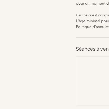
pour un moment de
Ce cours est conçu
L'âge minimal pour 
Politique d'annulat
Séances à ven